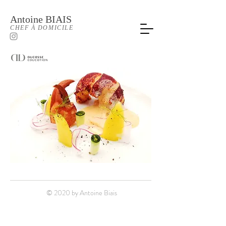
Antoine
BIAIS
CHEF À DOMICILE
© 2020 by Antoine Biais